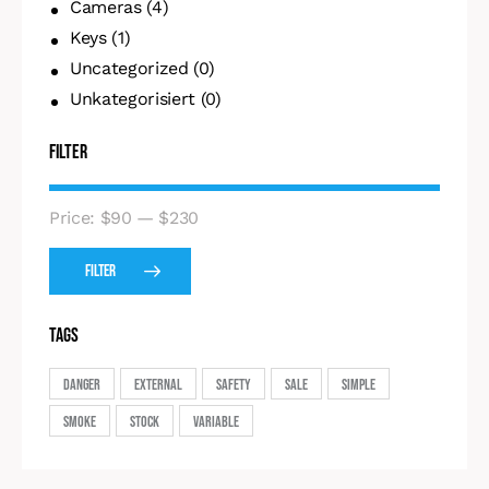
Cameras
(4)
Keys
(1)
Uncategorized
(0)
Unkategorisiert
(0)
Filter
Price:
$90
—
$230
Filter
Tags
Danger
External
Safety
Sale
Simple
Smoke
Stock
Variable