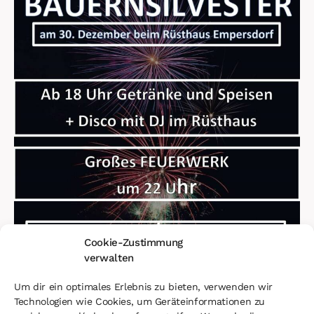
Cookie-Zustimmung
verwalten
Um dir ein optimales Erlebnis zu bieten, verwenden wir
Technologien wie Cookies, um Geräteinformationen zu