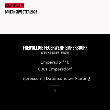
VERANSTALTUNG
Bauernsilvester 2025
Freiwillige Feuerwehr Empersdorf
Retten, Löschen, Bergen
Empersdorf 1b
8081 Empersdorf
Impressum
|
Datenschutzerklärung