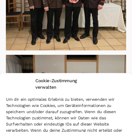
Cookie-Zustimmung
verwalten
Um dir ein optimales Erlebnis zu bieten, verwenden wir
Technologien wie Cookies, um Geräteinformationen zu
speichern und/oder darauf zuzugreifen. Wenn du diesen
Technologien zustimmst, können wir Daten wie das
Surfverhalten oder eindeutige IDs auf dieser Website
verarbeiten. Wenn du deine Zustimmung nicht erteilst oder