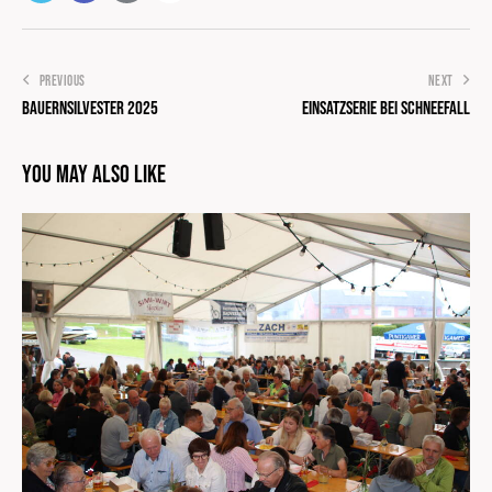
PREVIOUS
NEXT
Bauernsilvester 2025
Einsatzserie bei Schneefall
You May Also Like