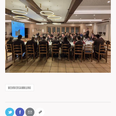
Wehrversammlung