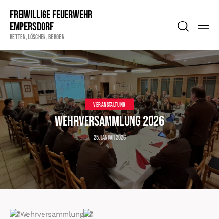
Freiwillige Feuerwehr
Empersdorf
Retten, Löschen, Bergen
VERANSTALTUNG
Wehrversammlung 2026
25. Januar 2026
Wehrversammlung