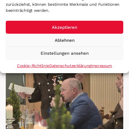
zurückziehst, können bestimmte Merkmale und Funktionen
beeinträchtigt werden.
Akzeptieren
Ablehnen
Einstellungen ansehen
Cookie-Richtlinie
Datenschutzerklärung
Impressum