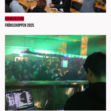
VERANSTALTUNG
Frühschoppen 2025