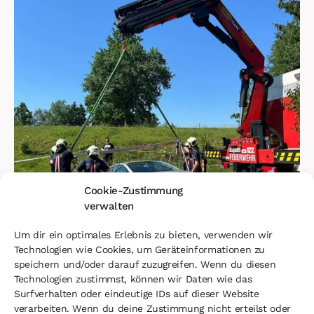
Cookie-Zustimmung
verwalten
Um dir ein optimales Erlebnis zu bieten, verwenden wir
Technologien wie Cookies, um Geräteinformationen zu
speichern und/oder darauf zuzugreifen. Wenn du diesen
Technologien zustimmst, können wir Daten wie das
Surfverhalten oder eindeutige IDs auf dieser Website
verarbeiten. Wenn du deine Zustimmung nicht erteilst oder