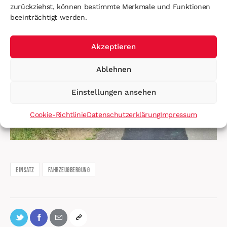
zurückziehst, können bestimmte Merkmale und Funktionen
beeinträchtigt werden.
Akzeptieren
Ablehnen
Einstellungen ansehen
Cookie-Richtlinie
Datenschutzerklärung
Impressum
Einsatz
Fahrzeugbergung