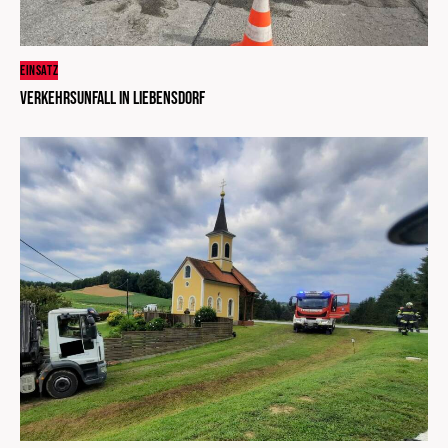
EINSATZ
Verkehrsunfall in Liebensdorf