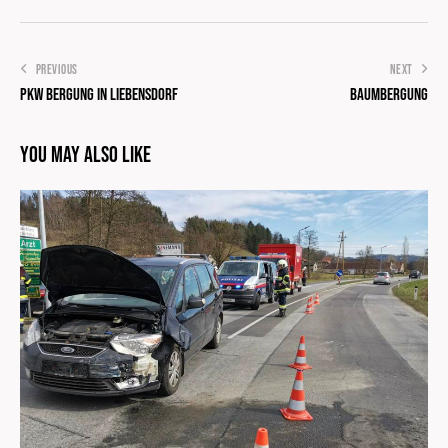
PREVIOUS
NEXT
PKW Bergung in Liebensdorf
Baumbergung
You May Also Like