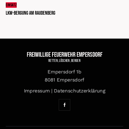
EINSATZ
LKW-Bergung am Raudenberg
Freiwillige Feuerwehr Empersdorf
Retten, Löschen, Bergen
Empersdorf 1b
8081 Empersdorf
Impressum
|
Datenschutzerklärung