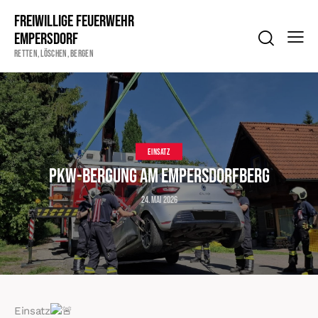
Freiwillige Feuerwehr
Empersdorf
Retten, Löschen, Bergen
EINSATZ
PKW-Bergung am Empersdorfberg
24. Mai 2026
Einsatz