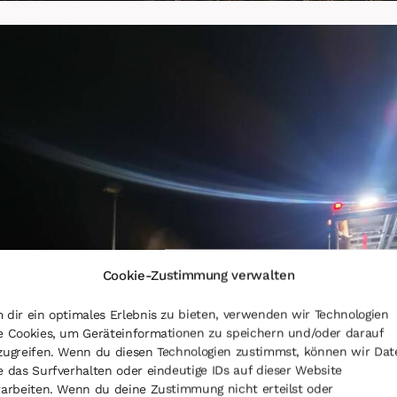
Cookie-Zustimmung verwalten
 dir ein optimales Erlebnis zu bieten, verwenden wir Technologien
e Cookies, um Geräteinformationen zu speichern und/oder darauf
zugreifen. Wenn du diesen Technologien zustimmst, können wir Dat
e das Surfverhalten oder eindeutige IDs auf dieser Website
rarbeiten. Wenn du deine Zustimmung nicht erteilst oder