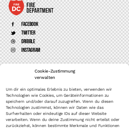
Facebook
Twitter
Dribble
Instagram
Cookie-Zustimmung
+1 840 841 25 69
verwalten
info@email.com
Um dir ein optimales Erlebnis zu bieten, verwenden wir
Technologien wie Cookies, um Geräteinformationen zu
speichern und/oder darauf zuzugreifen. Wenn du diesen
Technologien zustimmst, können wir Daten wie das
Surfverhalten oder eindeutige IDs auf dieser Website
verarbeiten. Wenn du deine Zustimmung nicht erteilst oder
zurückziehst, können bestimmte Merkmale und Funktionen