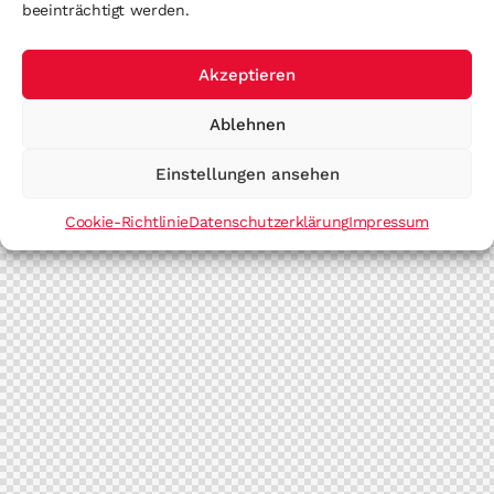
beeinträchtigt werden.
Akzeptieren
Ablehnen
Einstellungen ansehen
Cookie-Richtlinie
Datenschutzerklärung
Impressum