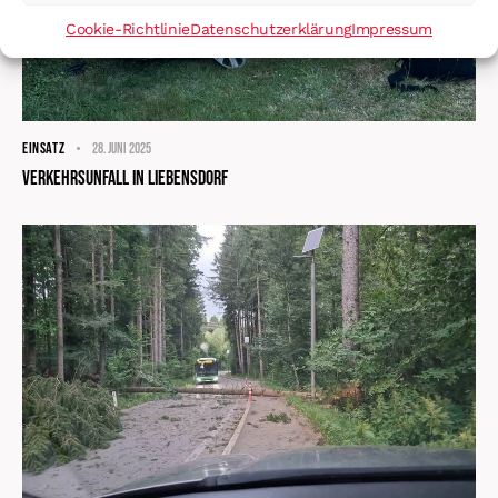
Cookie-Richtlinie
Datenschutzerklärung
Impressum
EINSATZ
28. Juni 2025
Verkehrsunfall in Liebensdorf