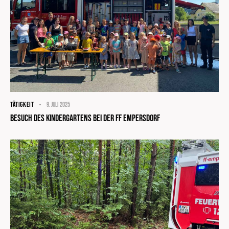
TÄTIGKEIT
9. Juli 2025
Besuch des Kindergartens bei der FF Empersdorf