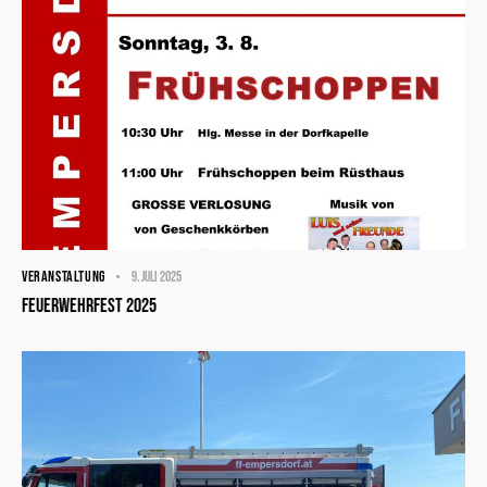
VERANSTALTUNG
9. Juli 2025
Feuerwehrfest 2025